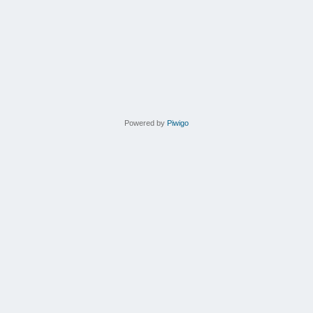
Powered by
Piwigo